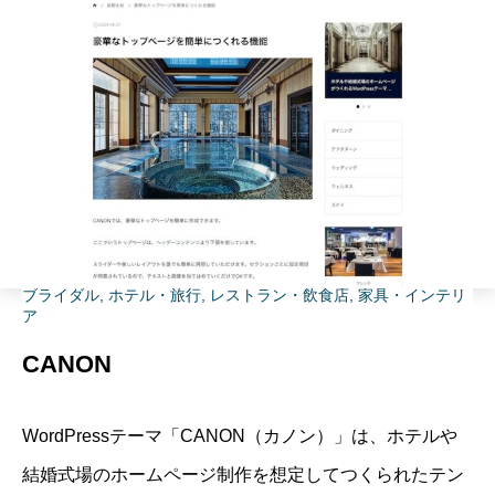
ブライダル
,
ホテル・旅行
,
レストラン・飲食店
,
家具・インテリ
ア
CANON
WordPressテーマ「
CANON（カノン）
」は、ホテルや
結婚式場のホームページ制作を想定してつくられたテン