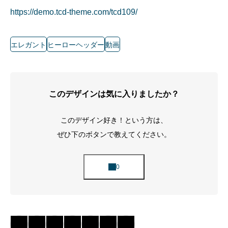
https://demo.tcd-theme.com/tcd109/
エレガント
ヒーローヘッダー
動画
このデザインは気に入りましたか？
このデザイン好き！という方は、
ぜひ下のボタンで教えてください。