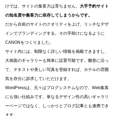
けでは、サイトの集客力は育ちません。
大手予約サイト
の知名度や集客力に依存してしまうからです。
だから自前のサイトのクオリティを上げ、リッチなデザ
インでブランディングする。その手助けになるように
CANONをつくりました。
サイト内には、制限なく詳しい情報を掲載できますし、
大画面のギャラリーも簡単に設置可能です。雛形に沿っ
て、テキストや美しい写真を登録すれば、ホテルの雰囲
気を存分に訴求していただけます。
WordPressは、元々はブログシステムなので、
Web集客
にも強い仕組みです。単なるデザイン性の高いギャラリ
ーページではなく、しっかりとブログ記事とも連携でき
ます。