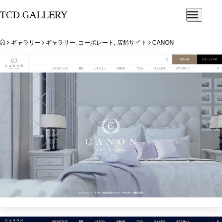
HOME
ギャラリー
ギャラリー
,
コーポレート
,
店舗サイト
CANON