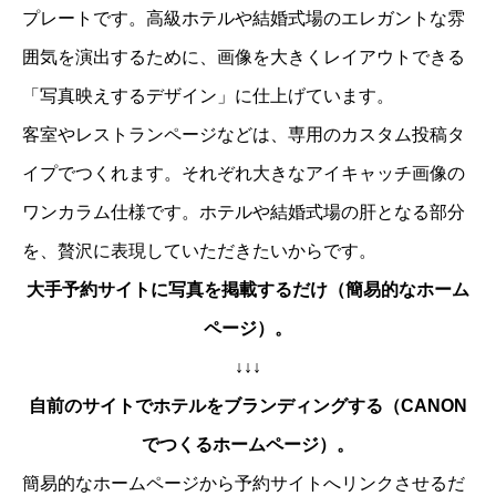
プレートです。高級ホテルや結婚式場のエレガントな雰
囲気を演出するために、画像を大きくレイアウトできる
「写真映えするデザイン」に仕上げています。
客室
や
レストランページ
などは、専用のカスタム投稿タ
イプでつくれます。それぞれ大きなアイキャッチ画像の
ワンカラム仕様です。ホテルや結婚式場の肝となる部分
を、贅沢に表現していただきたいからです。
大手予約サイトに写真を掲載するだけ（簡易的なホーム
ページ）。
↓↓↓
自前のサイトでホテルをブランディングする（CANON
でつくるホームページ）。
簡易的なホームページから予約サイトへリンクさせるだ