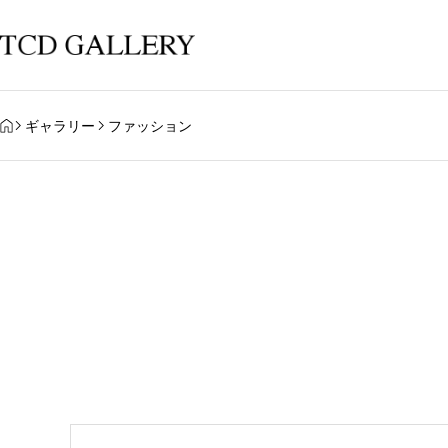
HOME
ギャラリー
ファッション