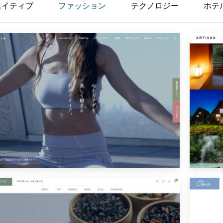
エイティブ
ファッション
テクノロジー
ホテ