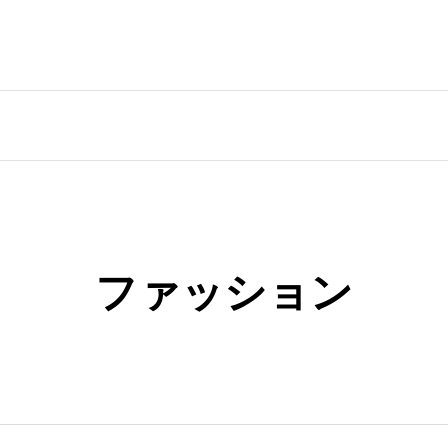
ファッション