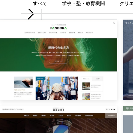
すべて
学校・塾・教育機関
クリ