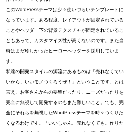
このWordPressテーマは少々使いづらいテンプレートに
なっています。ある程度、レイアウトが固定されている
ことやヘッダー下の背景テクスチャが固定されているこ
ともあって、カスタマイズ性が高くないのです。また当
時はまだ珍しかったヒーローヘッダーを採用していま
す。
私達の開発スタイルの源流にあるものは「売れなくてい
いから、いいモノつくろうぜ！」ということです。とは
言え、お客さんからの要望だったり、ニーズだったりを
完全に無視して開発するのもまた難しいこと。でも、完
全にそれらを無視したWordPressテーマを時々つくりた
くなるわけです。「いいじゃん、売れなくても。作りた