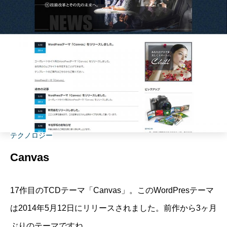
テクノロジー
Canvas
17作目のTCDテーマ「Canvas」。このWordPresテーマ
は2014年5月12日にリリースされました。前作から3ヶ月
ぶりのテーマですね。