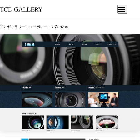
HOME
ギャラリー
コーポレート
Canvas