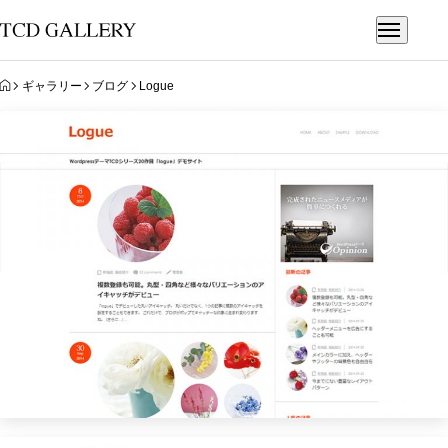
HOME
ギャラリー
ブログ
Logue