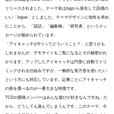
リリースされました。テーマ名はlogから派生して語感の
いい「logue」としました。テーマデザインに知性を求め
たことから、「談話」「編集物」「研究者」というメッ
セージが籠められています。
「アイキャッチが5つってどういうこと？」と思うかも
しれませんが、デモサイトをご覧になるとその秘密がわ
かります。アップしたアイキャッチは円形に自動でトリ
ミングされる仕組みですが、一般的な長方形を使いたい
という方にも対応しています。記事ごとにアイキャッチ
の形を選べるのが一番大きな特徴です。
TCDの開発メンバーはみんな遊びが好きなんですね。だ
から、どうしても遊んでしまうんです。このテーマ、今