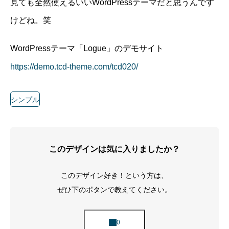
見ても全然使えるいいWordPressテーマだと思うんです
けどね。笑
WordPressテーマ「Logue」のデモサイト
https://demo.tcd-theme.com/tcd020/
シンプル
このデザインは気に入りましたか？
このデザイン好き！という方は、
ぜひ下のボタンで教えてください。