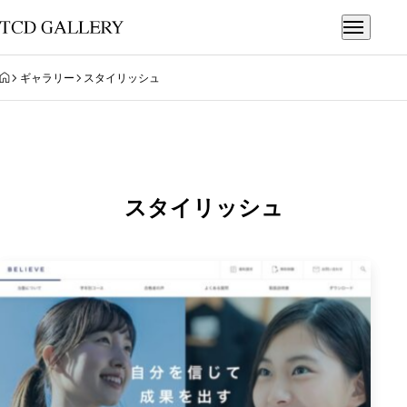
HOME
ギャラリー
スタイリッシュ
スタイリッシュ