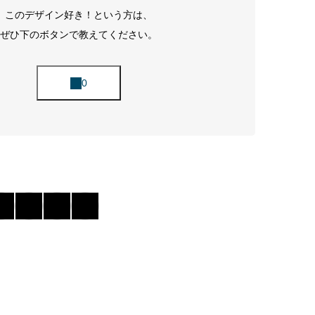
このデザイン好き！という方は、
ぜひ下のボタンで教えてください。