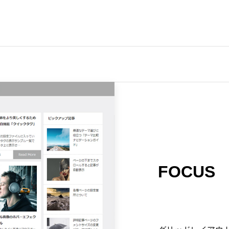
FOCUS