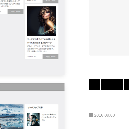
2016.09.03