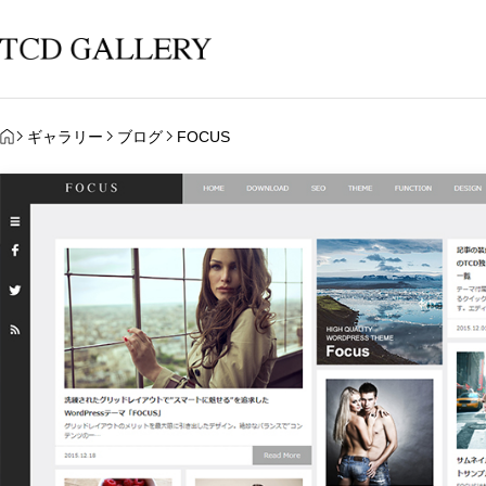
HOME
ギャラリー
ブログ
FOCUS