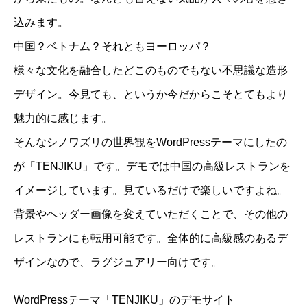
込みます。
中国？ベトナム？それともヨーロッパ？
様々な文化を融合したどこのものでもない不思議な造形
デザイン。今見ても、というか今だからこそとてもより
魅力的に感じます。
そんなシノワズリの世界観をWordPressテーマにしたの
が「TENJIKU」です。デモでは中国の高級レストランを
イメージしています。見ているだけで楽しいですよね。
背景やヘッダー画像を変えていただくことで、その他の
レストランにも転用可能です。全体的に高級感のあるデ
ザインなので、ラグジュアリー向けです。
WordPressテーマ「TENJIKU」のデモサイト