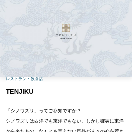
レストラン・飲食店
TENJIKU
「シノワズリ」ってご存知ですか？
シノワズリは西洋でも東洋でもない、しかし確実に東洋
から来たもの。なんとも言えない気品が人々の心を惹き