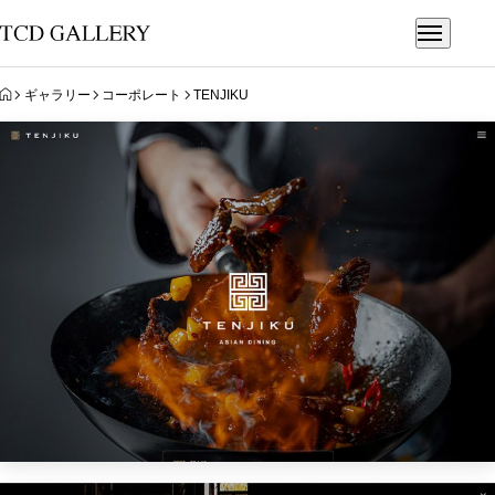
HOME
ギャラリー
コーポレート
TENJIKU