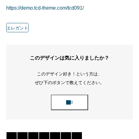
https://demo.tcd-theme.com/tcd091/
エレガント
このデザインは気に入りましたか？
このデザイン好き！という方は、
ぜひ下のボタンで教えてください。